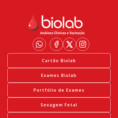
Cartão Biolab
Exames Biolab
Portfólio de Exames
Sexagem Fetal