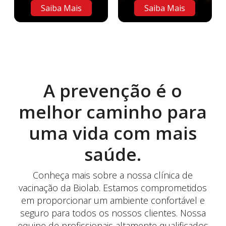
Saiba Mais
Saiba Mais
A prevenção é o
melhor caminho para
uma vida com mais
saúde.
Conheça mais sobre a nossa clínica de
vacinação da Biolab. Estamos comprometidos
em proporcionar um ambiente confortável e
seguro para todos os nossos clientes. Nossa
equipe de profissionais altamente qualificados