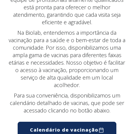
está pronta para oferecer o melhor
atendimento, garantindo que cada visita seja
eficiente e agradável.
Na Biolab, entendemos a importância da
vacinação para a saúde e o bem-estar de toda a
comunidade. Por isso, disponibilizamos uma
ampla gama de vacinas para diferentes faixas
etárias e necessidades. Nosso objetivo é facilitar
o acesso à vacinação, proporcionando um
serviço de alta qualidade em um local
acolhedor.
Para sua conveniência, disponibilizamos um
calendário detalhado de vacinas, que pode ser
acessado clicando no botão abaixo.
Calendário de vacinação